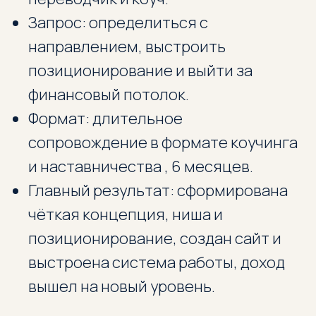
Запрос: определиться с
направлением, выстроить
позиционирование и выйти за
финансовый потолок.
Формат: длительное
сопровождение в формате коучинга
и наставничества , 6 месяцев.
Главный результат: сформирована
чёткая концепция, ниша и
позиционирование, создан сайт и
выстроена система работы, доход
вышел на новый уровень.