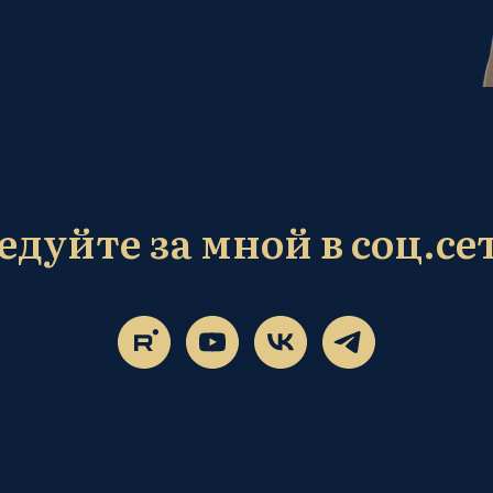
едуйте за мной в соц.се