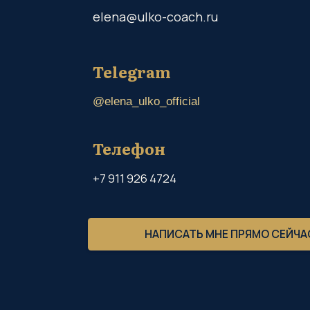
Telegram
@elena_ulko_official
Телефон
+7 911 926 4724
НАПИСАТЬ МНЕ ПРЯМО СЕЙЧАС