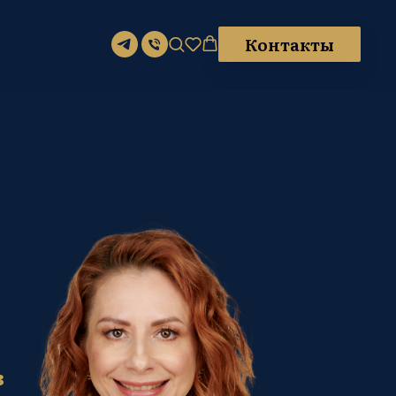
Контакты